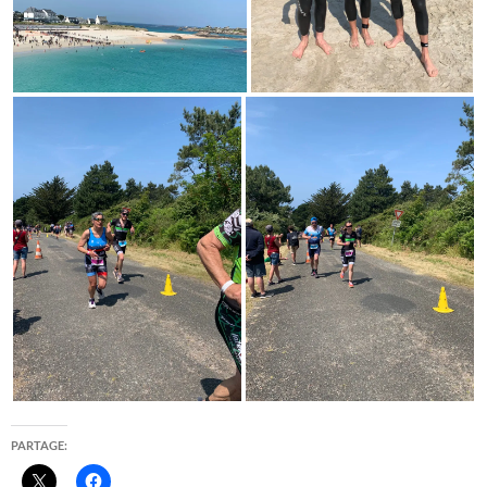
PARTAGE: