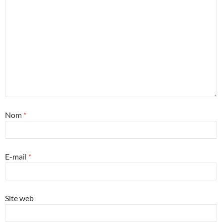
Nom
*
E-mail
*
Site web