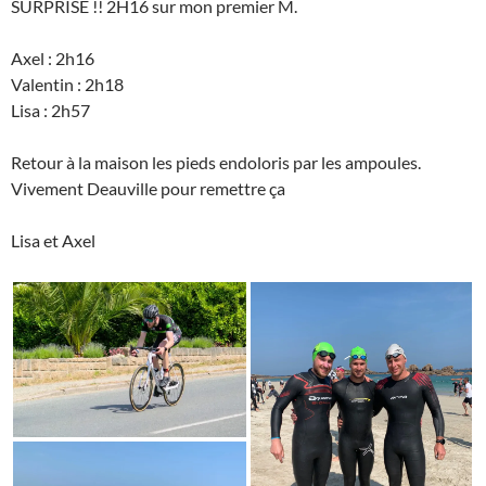
SURPRISE !! 2H16 sur mon premier M.
Axel : 2h16
Valentin : 2h18
Lisa : 2h57
Retour à la maison les pieds endoloris par les ampoules.
Vivement Deauville pour remettre ça
Lisa et Axel