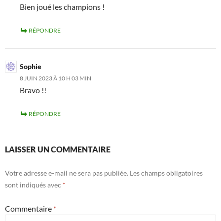
Bien joué les champions !
RÉPONDRE
Sophie
8 JUIN 2023 À 10 H 03 MIN
Bravo !!
RÉPONDRE
LAISSER UN COMMENTAIRE
Votre adresse e-mail ne sera pas publiée.
Les champs obligatoires
sont indiqués avec
*
Commentaire
*