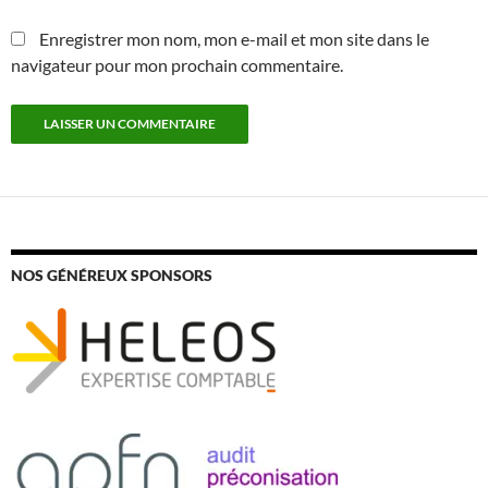
Enregistrer mon nom, mon e-mail et mon site dans le
navigateur pour mon prochain commentaire.
NOS GÉNÉREUX SPONSORS