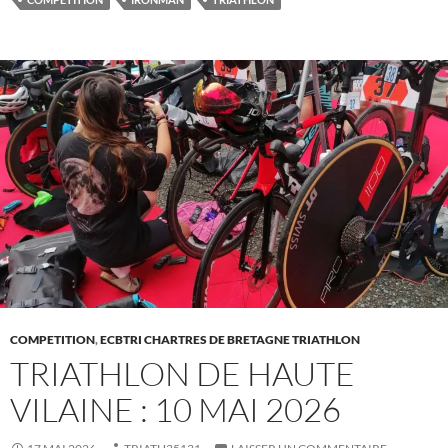
COMPETITION
,
ECBTRI CHARTRES DE BRETAGNE TRIATHLON
TRIATHLON DE HAUTE
VILAINE : 10 MAI 2026