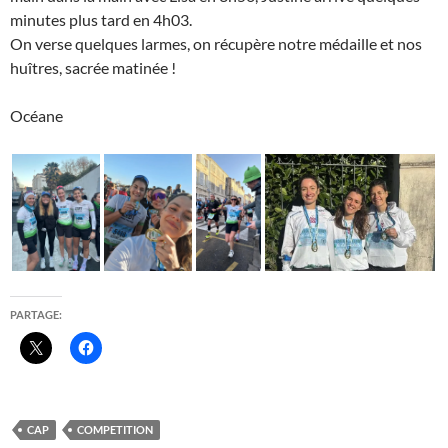
minutes plus tard en 4h03.
On verse quelques larmes, on récupère notre médaille et nos
huîtres, sacrée matinée !
Océane
PARTAGE:
CAP
COMPETITION