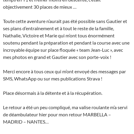
objectivement 30 places de mieux …
Toute cette aventure n’aurait pas été possible sans Gautier et
ses plans d’entraînement et à tout le reste de la famille,
Nathalie, Victoire et Marie qui m’ont tous énormément
soutenu pendant la préparation et pendant la course avec une
incroyable équipe sur place floquée « team Jean-Luc », avec
mes photos en grand et Gautier avec son porte-voix !
Merci encore à tous ceux qui m’ont envoyé des messages par
SMS, WhatsApp ou sur mes publications Strava !
Place désormais à la détente et à la récupération.
Le retour a été un peu compliqué, ma valise roulante m’a servi
de déambulateur hier pour mon retour MARBELLA –
MADRID – NANTES…