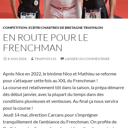
COMPETITION
,
ECBTRI CHARTRES DE BRETAGNE TRIATHLON
EN ROUTE POUR LE
FRENCHMAN
8 JUIN 2026
TRIATH35131
LAISSER UN COMMENTAIRE
Après Nice en 2022, le binôme Nico et Mathieu se reforme
pour s’attaquer cette fois au XXL du Frenchman !
La course est relativement tôt dans la saison, la prépa démarre
dès début janvier, avec la plupart du temps dans des
conditions pluvieuses et venteuses. Au final ça nous servira
pour la course !
Jeudi 14 mai, direction Carcans pour s’imprégner
tranquillement de l’ambiance du Frenchman. On profite de