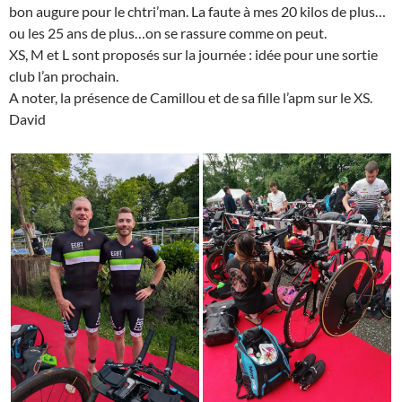
bon augure pour le chtri’man. La faute à mes 20 kilos de plus…
ou les 25 ans de plus…on se rassure comme on peut.
XS, M et L sont proposés sur la journée : idée pour une sortie
club l’an prochain.
A noter, la présence de Camillou et de sa fille l’apm sur le XS.
David