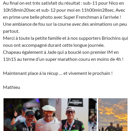
Au final on est très satisfait du résultat : sub-11 pour Nico en
10h58min20sec et sub-12 pour moi en 11h00min28sec. Avec
en prime une belle photo avec Super Frenchman à l’arrivée !
Une ambiance de fou sur la course avec des animations un peu
partout.
Merci à toute la petite famille et à nos supporters Briochins qui
nous ont accompagné durant cette longue journée.
Chapeau également à Jade qui a bouclé son premier IM en
11h15 au terme d’un super marathon couru en moins de 4h !
Maintenant place à la récup … et vivement le prochain !
Mathieu