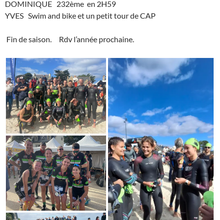
DOMINIQUE 232ème en 2H59
YVES Swim and bike et un petit tour de CAP
Fin de saison. Rdv l’année prochaine.