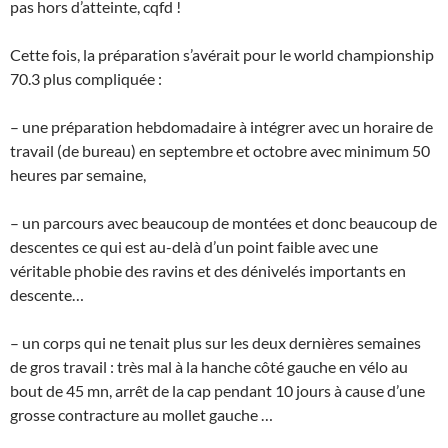
pas hors d’atteinte, cqfd !
Cette fois, la préparation s’avérait pour le world championship
70.3 plus compliquée :
– une préparation hebdomadaire à intégrer avec un horaire de
travail (de bureau) en septembre et octobre avec minimum 50
heures par semaine,
– un parcours avec beaucoup de montées et donc beaucoup de
descentes ce qui est au-delà d’un point faible avec une
véritable phobie des ravins et des dénivelés importants en
descente…
– un corps qui ne tenait plus sur les deux dernières semaines
de gros travail : très mal à la hanche côté gauche en vélo au
bout de 45 mn, arrêt de la cap pendant 10 jours à cause d’une
grosse contracture au mollet gauche …