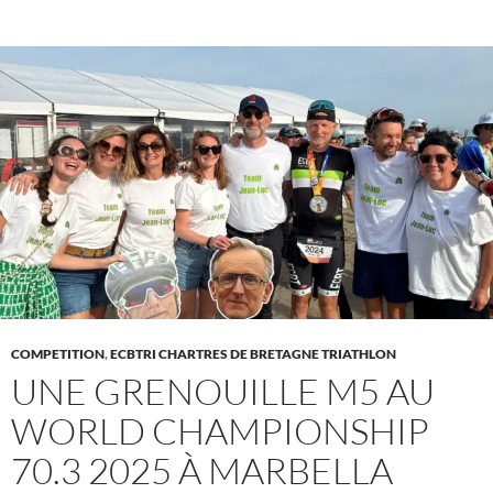
COMPETITION
,
ECBTRI CHARTRES DE BRETAGNE TRIATHLON
UNE GRENOUILLE M5 AU
WORLD CHAMPIONSHIP
70.3 2025 À MARBELLA