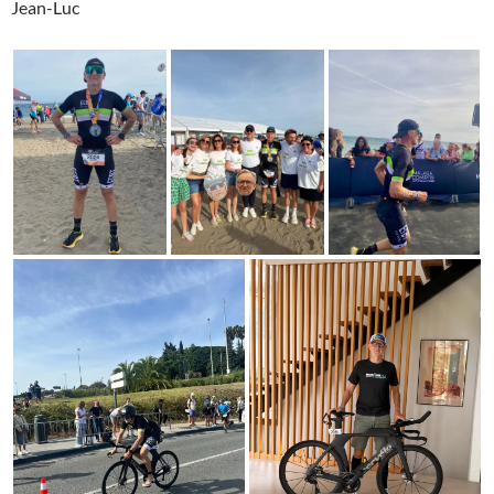
Jean-Luc