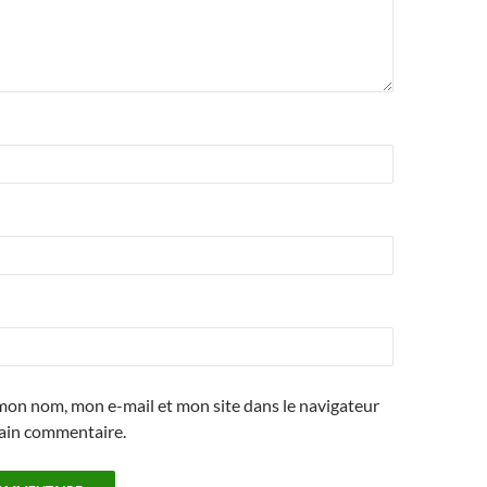
mon nom, mon e-mail et mon site dans le navigateur
ain commentaire.