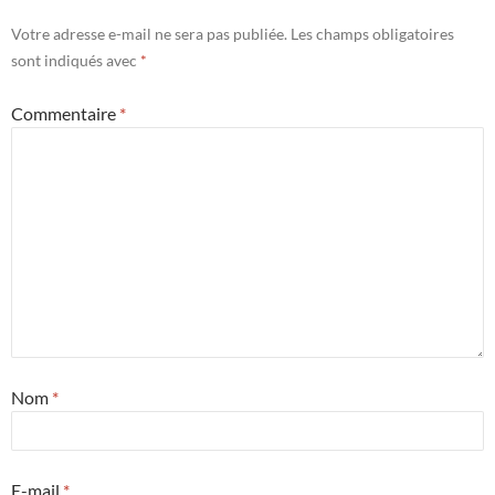
Votre adresse e-mail ne sera pas publiée.
Les champs obligatoires
sont indiqués avec
*
Commentaire
*
Nom
*
E-mail
*