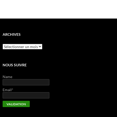
ARCHIVES
Archives
NOUS SUIVRE
Name
Email*