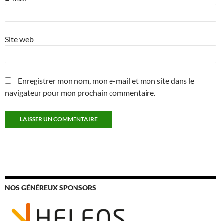
Site web
Enregistrer mon nom, mon e-mail et mon site dans le
navigateur pour mon prochain commentaire.
NOS GÉNÉREUX SPONSORS