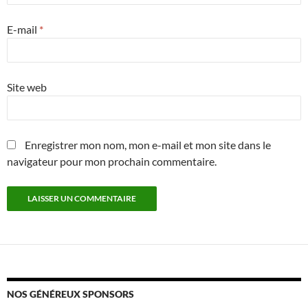
E-mail
*
Site web
Enregistrer mon nom, mon e-mail et mon site dans le
navigateur pour mon prochain commentaire.
NOS GÉNÉREUX SPONSORS