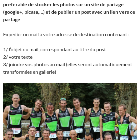
preferable de stocker les photos sur un site de partage
(google+, picasa,…) et de publier un post avec un lien vers ce
partage
Expedier un mail à votre adresse de destination contenant :
1/ l’objet du mail, correspondant au titre du post
2/ votre texte
3/ joindre vos photos au mail (elles seront automatiquement
transformées en gallerie)