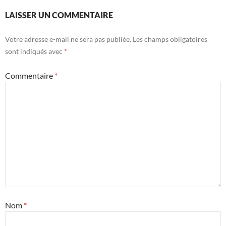
LAISSER UN COMMENTAIRE
Votre adresse e-mail ne sera pas publiée.
Les champs obligatoires
sont indiqués avec
*
Commentaire
*
Nom
*