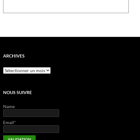
ARCHIVES
Archives
NOUS SUIVRE
Name
Email*