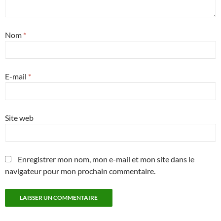
Nom
*
E-mail
*
Site web
Enregistrer mon nom, mon e-mail et mon site dans le
navigateur pour mon prochain commentaire.