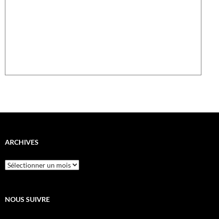
ARCHIVES
Archives
NOUS SUIVRE