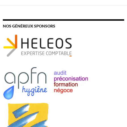
NOS GÉNÉREUX SPONSORS