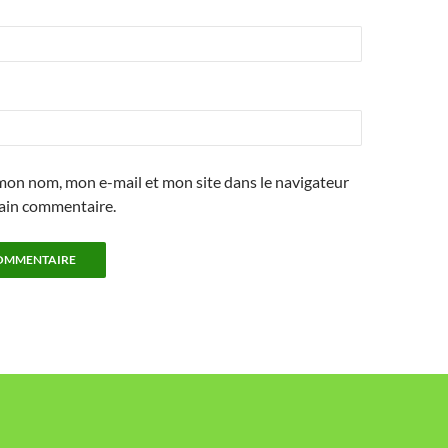
mon nom, mon e-mail et mon site dans le navigateur
ain commentaire.