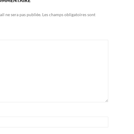
COMMENTAIRE
il ne sera pas publiée.
Les champs obligatoires sont