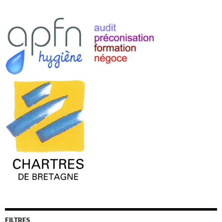
FILTRES