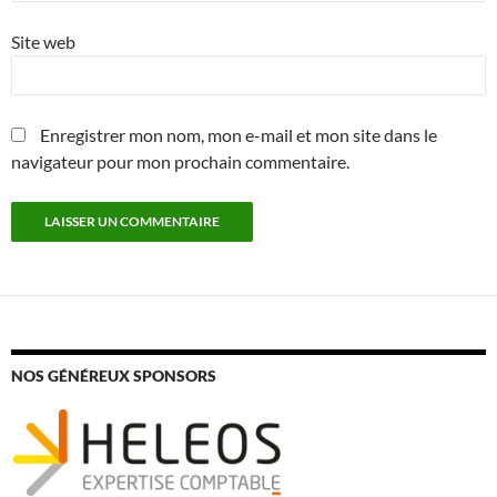
Site web
Enregistrer mon nom, mon e-mail et mon site dans le
navigateur pour mon prochain commentaire.
NOS GÉNÉREUX SPONSORS