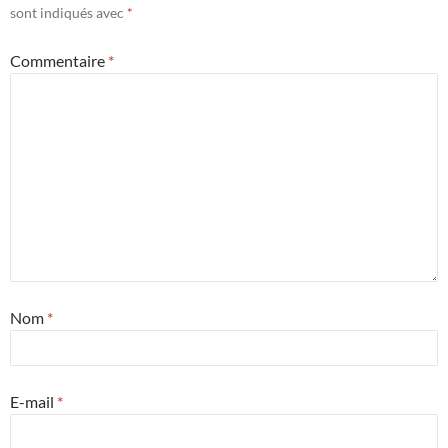
sont indiqués avec
*
Commentaire
*
Nom
*
E-mail
*