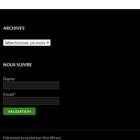
ARCHIVES
Archives
NOUS SUIVRE
Name
Email*
Fièrement propulsé par WordPress