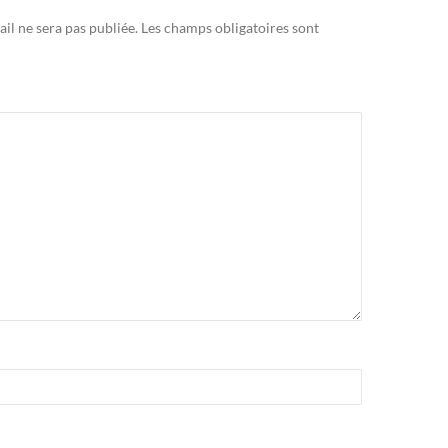
il ne sera pas publiée.
Les champs obligatoires sont