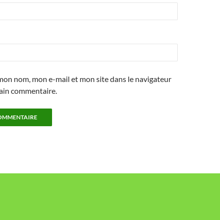
mon nom, mon e-mail et mon site dans le navigateur
ain commentaire.