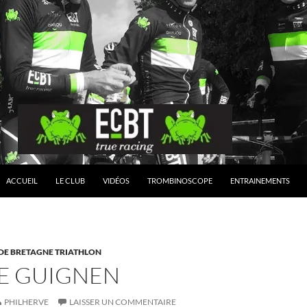
ACCUEIL
LE CLUB
VIDÉOS
TROMBINOSCOPE
ENTRAINEMENTS
 DE BRETAGNE TRIATHLON
DE GUIGNEN
PHILHERVE
LAISSER UN COMMENTAIRE