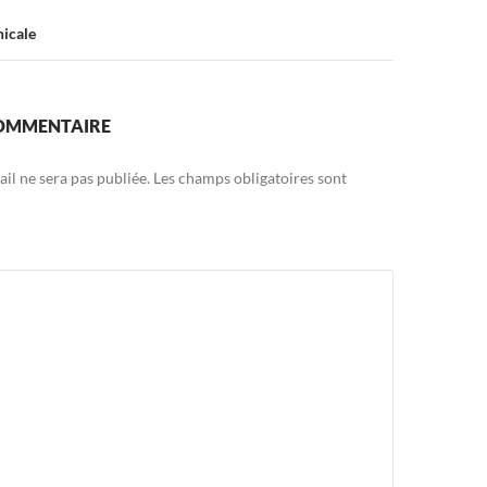
nicale
COMMENTAIRE
il ne sera pas publiée.
Les champs obligatoires sont