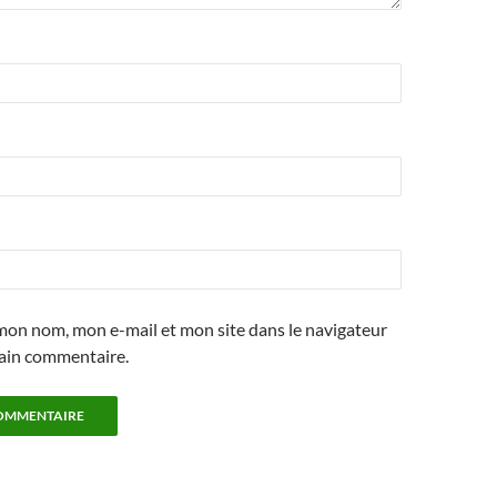
mon nom, mon e-mail et mon site dans le navigateur
ain commentaire.