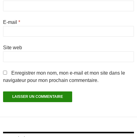
E-mail
*
Site web
Enregistrer mon nom, mon e-mail et mon site dans le
navigateur pour mon prochain commentaire.