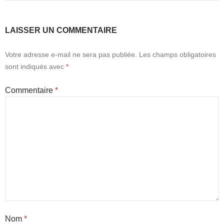
LAISSER UN COMMENTAIRE
Votre adresse e-mail ne sera pas publiée.
Les champs obligatoires
sont indiqués avec
*
Commentaire
*
Nom
*