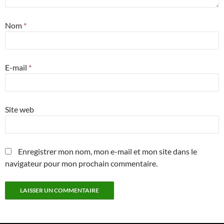
Nom
*
E-mail
*
Site web
Enregistrer mon nom, mon e-mail et mon site dans le
navigateur pour mon prochain commentaire.