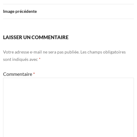
Image précédente
LAISSER UN COMMENTAIRE
Votre adresse e-mail ne sera pas publiée.
Les champs obligatoires
sont indiqués avec
*
Commentaire
*