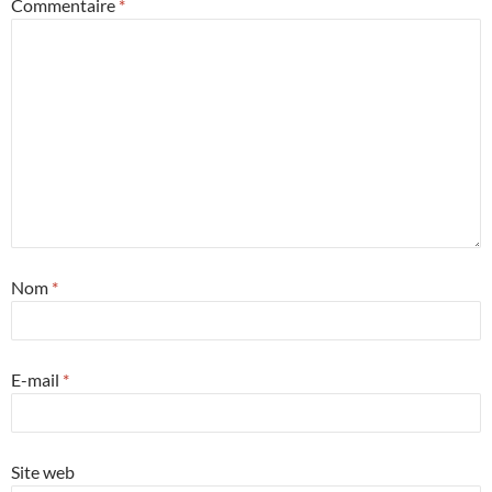
Commentaire
*
Nom
*
E-mail
*
Site web