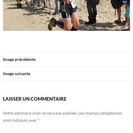
Image précédente
Image suivante
LAISSER UN COMMENTAIRE
Votre adresse e-mail ne sera pas publiée.
Les champs obligatoires
sont indiqués avec
*