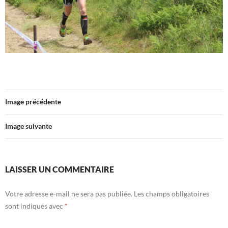
Image précédente
Image suivante
LAISSER UN COMMENTAIRE
Votre adresse e-mail ne sera pas publiée.
Les champs obligatoires
sont indiqués avec
*