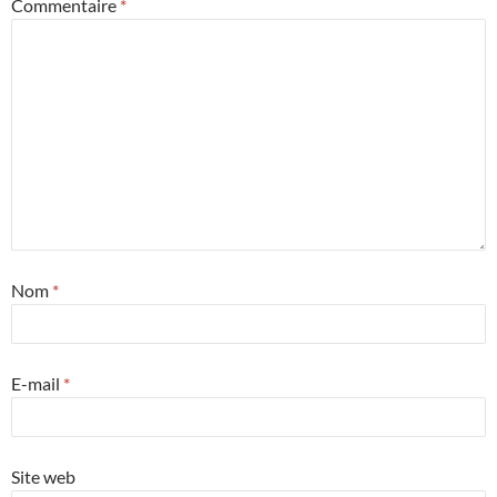
Commentaire
*
Nom
*
E-mail
*
Site web