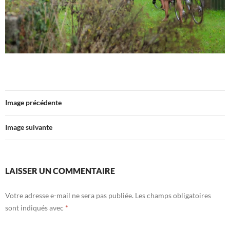
Image précédente
Image suivante
LAISSER UN COMMENTAIRE
Votre adresse e-mail ne sera pas publiée.
Les champs obligatoires
sont indiqués avec
*