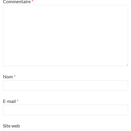
Commentaire
*
Nom
*
E-mail
*
Site web