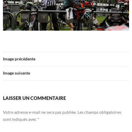
Image précédente
Image suivante
LAISSER UN COMMENTAIRE
Votre adresse e-mail ne sera pas publiée.
Les champs obligatoires
sont indiqués avec
*