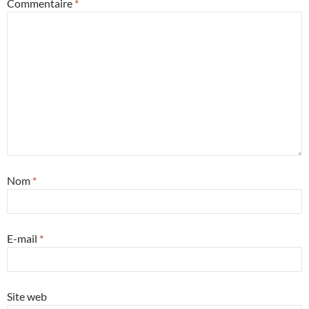
Commentaire
*
Nom
*
E-mail
*
Site web