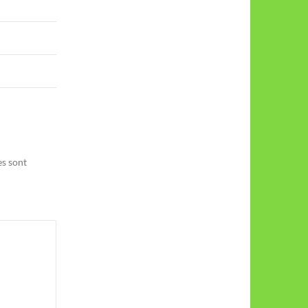
es sont