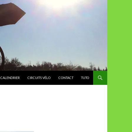
CALENDRIER
CIRCUITS VÉLO
CONTACT
TUTO