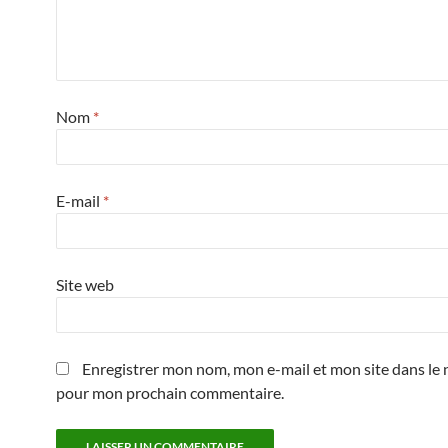
Nom
*
E-mail
*
Site web
Enregistrer mon nom, mon e-mail et mon site dans le 
pour mon prochain commentaire.