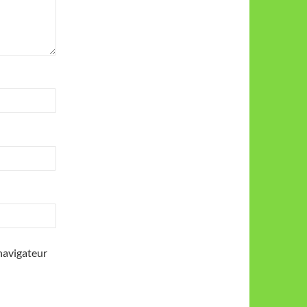
navigateur