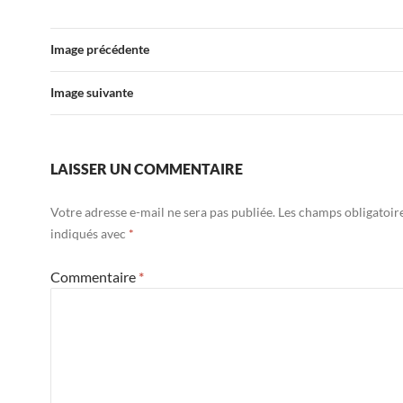
Image précédente
Image suivante
LAISSER UN COMMENTAIRE
Votre adresse e-mail ne sera pas publiée.
Les champs obligatoir
indiqués avec
*
Commentaire
*