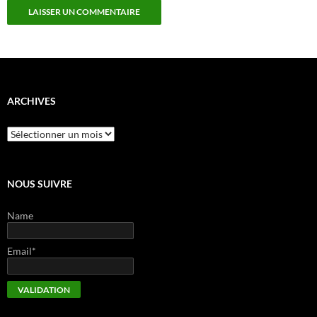
ARCHIVES
Archives
NOUS SUIVRE
Name
Email*