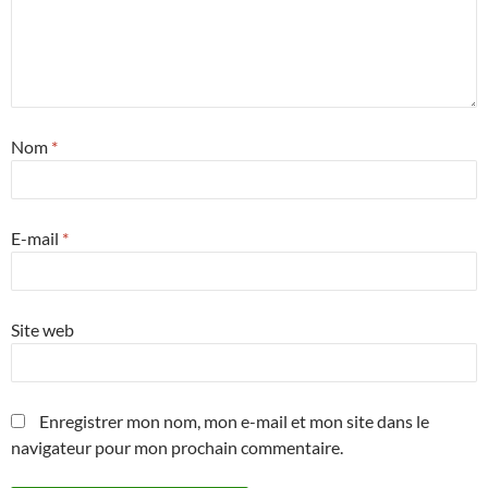
Nom
*
E-mail
*
Site web
Enregistrer mon nom, mon e-mail et mon site dans le
navigateur pour mon prochain commentaire.