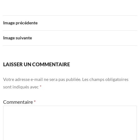
Image précédente
Image suivante
LAISSER UN COMMENTAIRE
Votre adresse e-mail ne sera pas publiée.
Les champs obligatoires
sont indiqués avec
*
Commentaire
*