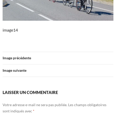
image14
Image précédente
Image suivante
LAISSER UN COMMENTAIRE
Votre adresse e-mail ne sera pas publiée.
Les champs obligatoires
sont indiqués avec
*