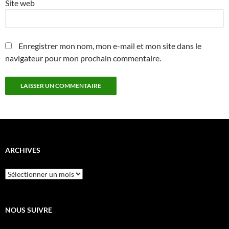
Site web
Enregistrer mon nom, mon e-mail et mon site dans le
navigateur pour mon prochain commentaire.
ARCHIVES
Archives
NOUS SUIVRE