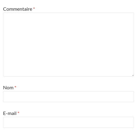
Commentaire
*
Nom
*
E-mail
*