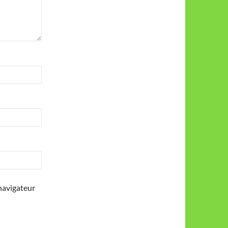
navigateur