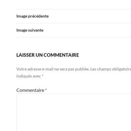
Image précédente
Image suivante
LAISSER UN COMMENTAIRE
Votre adresse e-mail ne sera pas publiée.
Les champs obligatoir
indiqués avec
*
Commentaire
*