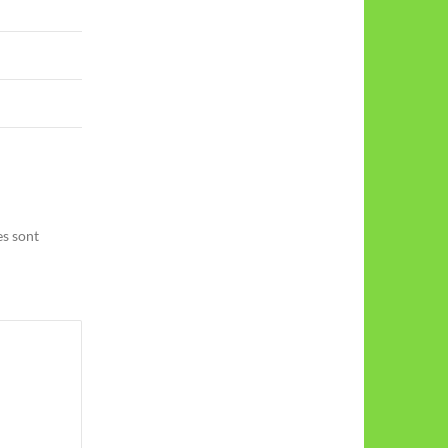
es sont