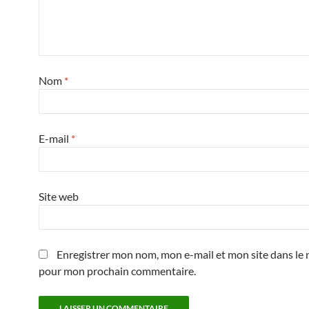
Nom
*
E-mail
*
Site web
Enregistrer mon nom, mon e-mail et mon site dans le 
pour mon prochain commentaire.