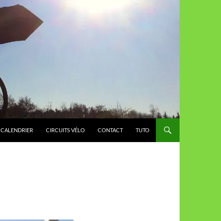
CALENDRIER
CIRCUITS VÉLO
CONTACT
TUTO