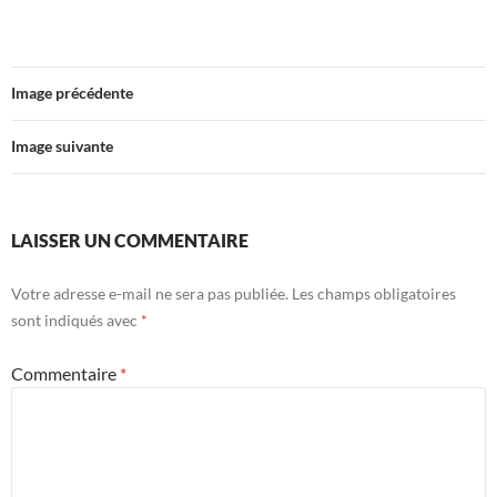
Image précédente
Image suivante
LAISSER UN COMMENTAIRE
Votre adresse e-mail ne sera pas publiée.
Les champs obligatoires
sont indiqués avec
*
Commentaire
*