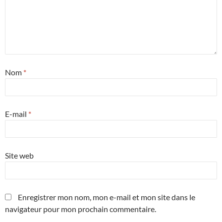
Nom
*
E-mail
*
Site web
Enregistrer mon nom, mon e-mail et mon site dans le
navigateur pour mon prochain commentaire.