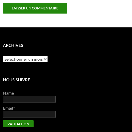
ARCHIVES
Archives
NOUS SUIVRE
Name
Email*