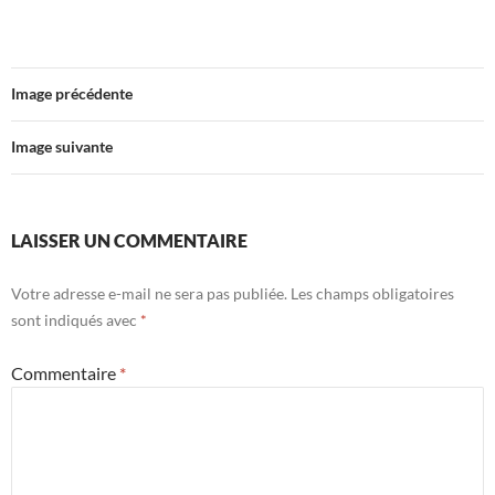
Image précédente
Image suivante
LAISSER UN COMMENTAIRE
Votre adresse e-mail ne sera pas publiée.
Les champs obligatoires
sont indiqués avec
*
Commentaire
*