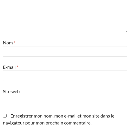
Nom
*
E-mail
*
Site web
Enregistrer mon nom, mon e-mail et mon site dans le
navigateur pour mon prochain commentaire.