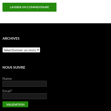
ARCHIVES
Archives
NOUS SUIVRE
Name
Email*