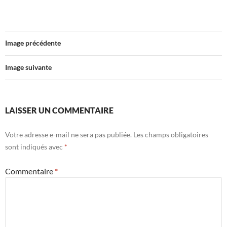
Image précédente
Image suivante
LAISSER UN COMMENTAIRE
Votre adresse e-mail ne sera pas publiée.
Les champs obligatoires
sont indiqués avec
*
Commentaire
*