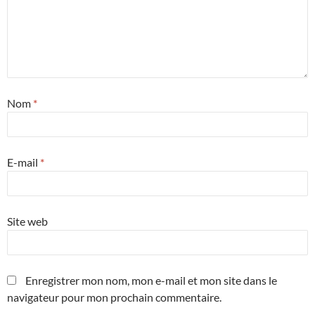
Nom
*
E-mail
*
Site web
Enregistrer mon nom, mon e-mail et mon site dans le
navigateur pour mon prochain commentaire.