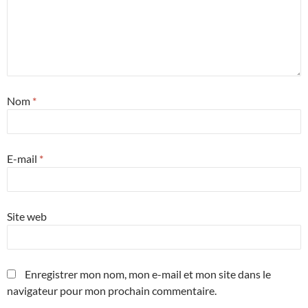
Nom
*
E-mail
*
Site web
Enregistrer mon nom, mon e-mail et mon site dans le
navigateur pour mon prochain commentaire.