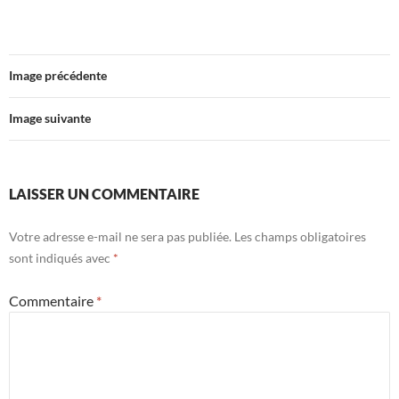
Image précédente
Image suivante
LAISSER UN COMMENTAIRE
Votre adresse e-mail ne sera pas publiée.
Les champs obligatoires
sont indiqués avec
*
Commentaire
*