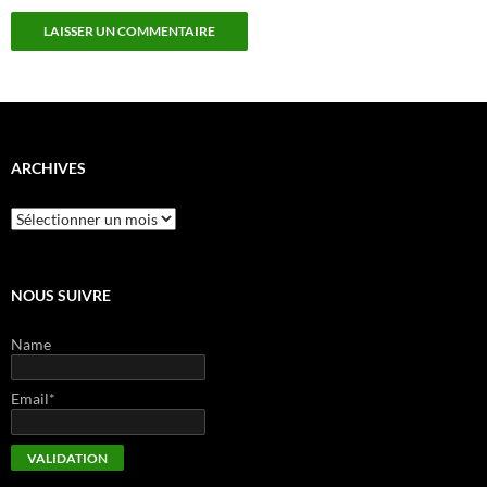
ARCHIVES
Archives
NOUS SUIVRE
Name
Email*