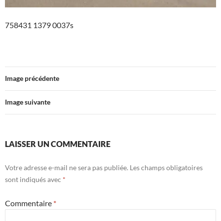
758431 1379 0037s
Image précédente
Image suivante
LAISSER UN COMMENTAIRE
Votre adresse e-mail ne sera pas publiée.
Les champs obligatoires
sont indiqués avec
*
Commentaire
*