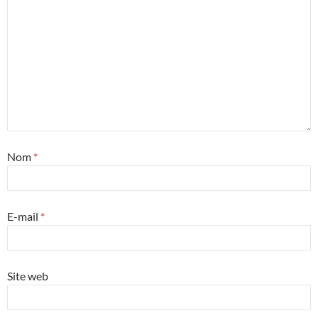
Nom
*
E-mail
*
Site web