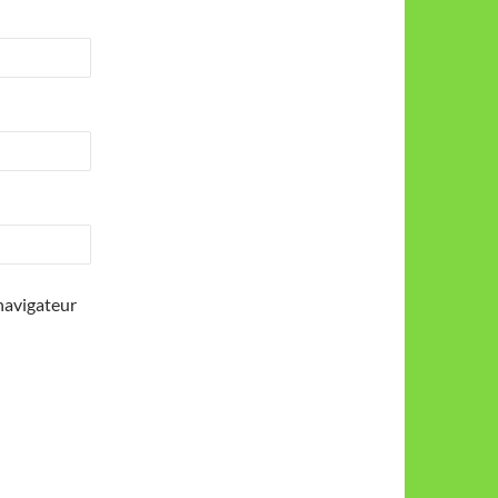
navigateur