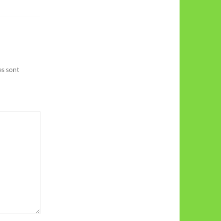
es sont