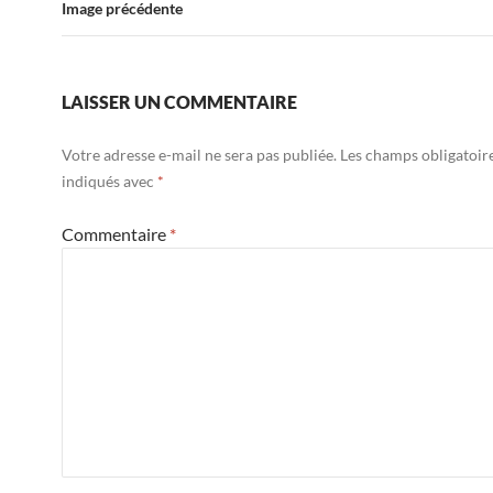
Image précédente
LAISSER UN COMMENTAIRE
Votre adresse e-mail ne sera pas publiée.
Les champs obligatoir
indiqués avec
*
Commentaire
*