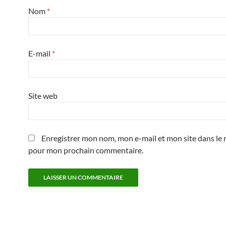
Nom
*
E-mail
*
Site web
Enregistrer mon nom, mon e-mail et mon site dans le 
pour mon prochain commentaire.