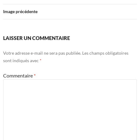
Image précédente
LAISSER UN COMMENTAIRE
Votre adresse e-mail ne sera pas publiée.
Les champs obligatoires
sont indiqués avec
*
Commentaire
*