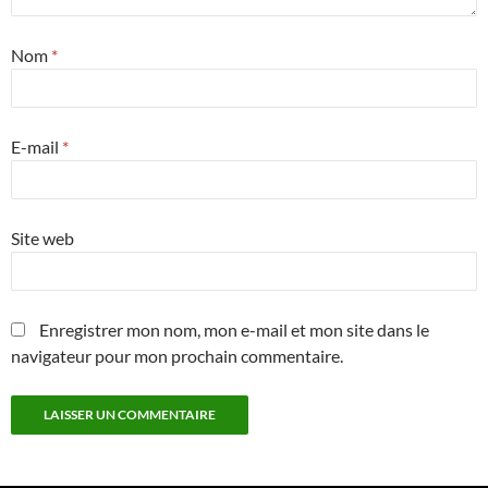
Nom
*
E-mail
*
Site web
Enregistrer mon nom, mon e-mail et mon site dans le
navigateur pour mon prochain commentaire.