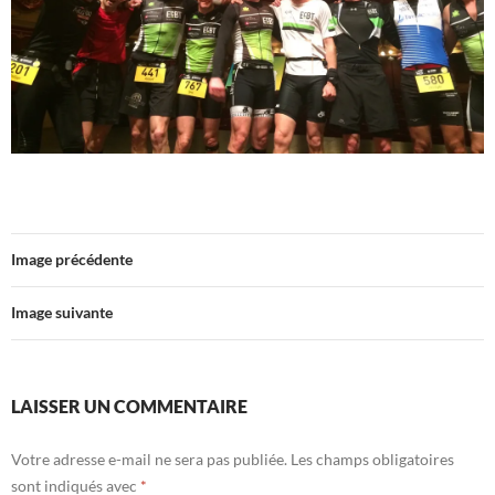
Image précédente
Image suivante
LAISSER UN COMMENTAIRE
Votre adresse e-mail ne sera pas publiée.
Les champs obligatoires
sont indiqués avec
*