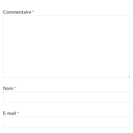
Commentaire
*
Nom
*
E-mail
*