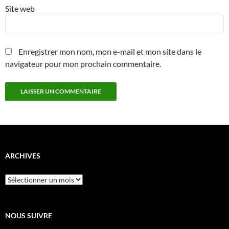
Site web
Enregistrer mon nom, mon e-mail et mon site dans le
navigateur pour mon prochain commentaire.
ARCHIVES
Archives
NOUS SUIVRE